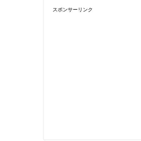
スポンサーリンク