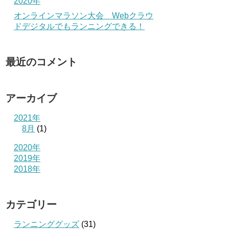
2020年
オンラインマラソン大会 Webクラウ
ドデジタルでもランニングできる！
最近のコメント
アーカイブ
2021年
8月
(1)
2020年
2019年
2018年
カテゴリー
ランニンググッズ
(31)