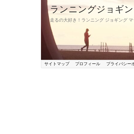
ランニングジョギン
走るの大好き！ランニング ジョギング 
サイトマップ
プロフィール
プライバシー