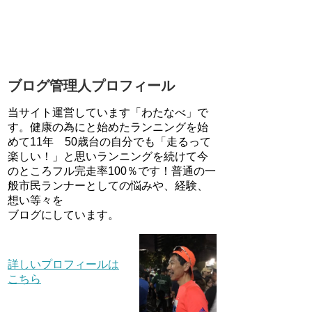
ブログ管理人プロフィール
当サイト運営しています「わたなべ」で
す。健康の為にと始めたランニングを始
めて11年 50歳台の自分でも「走るって
楽しい！」と思いランニングを続けて今
のところフル完走率100％です！普通の一
般市民ランナーとしての悩みや、経験、
想い等々を
ブログにしています。
詳しいプロフィールは
こちら