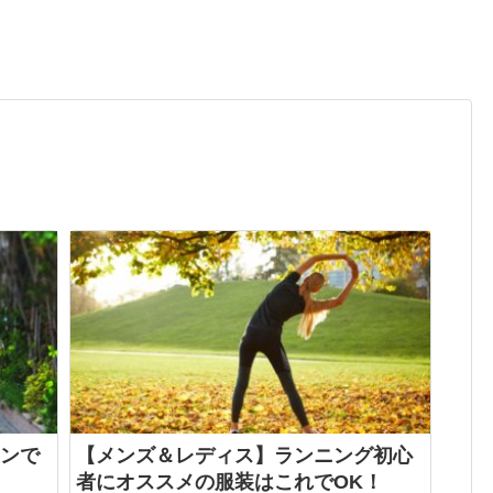
ンで
【メンズ＆レディス】ランニング初心
者にオススメの服装はこれでOK！