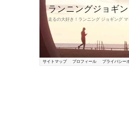
ランニングジョギン
走るの大好き！ランニング ジョギング 
サイトマップ
プロフィール
プライバシー