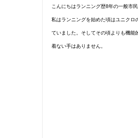
こんにちはランニング歴8年の一般市
私はランニングを始めた頃はユニクロ
ていました。そしてその頃よりも機能
着ない手はありません。