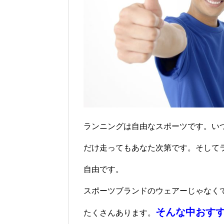
ランニングは自由なスポーツです。い
だけ走ってもあなた次第です。そして
自由です。
スポーツブランドのウェアーじゃなく
そんな中おす
たくさんあります。