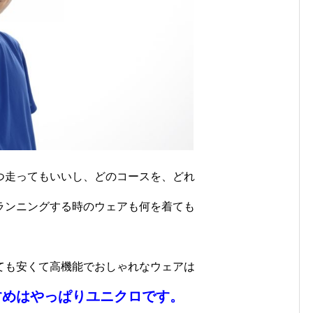
つ走ってもいいし、どのコースを、どれ
ランニングする時のウェアも何を着ても
ても安くて高機能でおしゃれなウェアは
すめはやっぱりユニクロです。