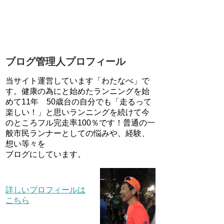
ブログ管理人プロフィール
当サイト運営しています「わたなべ」で
す。健康の為にと始めたランニングを始
めて11年 50歳台の自分でも「走るって
楽しい！」と思いランニングを続けて今
のところフル完走率100％です！普通の一
般市民ランナーとしての悩みや、経験、
想い等々を
ブログにしています。
詳しいプロフィールは
こちら