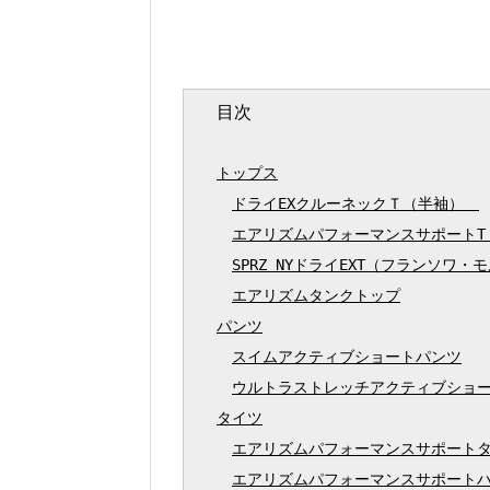
目次
トップス
ドライEXクルーネックＴ（半袖）　
エアリズムパフォーマンスサポートT
SPRZ NYドライEXT（フランソワ・
エアリズムタンクトップ
パンツ
スイムアクティブショートパンツ
ウルトラストレッチアクティブショ
タイツ
エアリズムパフォーマンスサポート
エアリズムパフォーマンスサポート