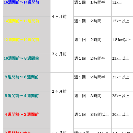
16週間前〜14週間前
週１回 １時間半
12km
４ヶ月前
14週間前〜12週間前
週１回 ２時間
15km以上
12週間前〜10週間前
週１回 ２時間
1８km以上
３ヶ月前
10週間前〜８週間前
週１回 ２時間半
23km以上
８週間前〜６週間前
週１回 ２時間半
25km以上
２ヶ月前
６週間前〜４週間前
週１回 ３時間
28km以上
４週間前〜２週間前
週１回 ３時間以上
30km以上
１ヶ月前