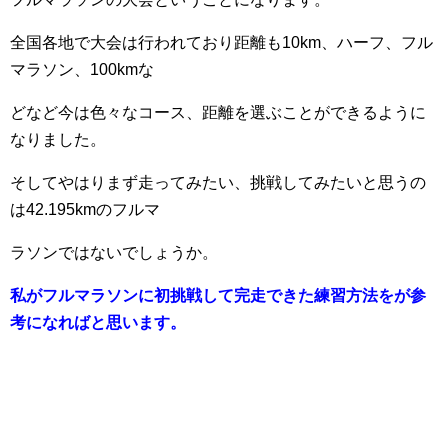
全国各地で大会は行われており距離も10km、ハーフ、フル
マラソン、100kmな
どなど今は
色々なコース、距離を選ぶことができるように
なりました。
そしてやはりまず走ってみたい、挑戦してみたいと思うの
は42.195kmのフルマ
ラソンではな
いでしょうか。
私がフルマラソンに初挑戦して完走できた練習方法をが参
考になればと思います。