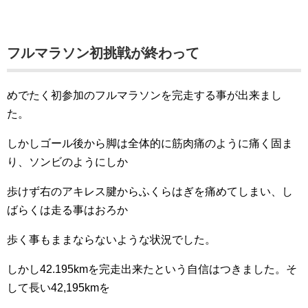
フルマラソン初挑戦が終わって
めでたく初参加のフルマラソンを完走する事が出来まし
た。
しかしゴール後から脚は全体的に筋肉痛のように痛く固ま
り、ソンビのようにしか
歩けず右の
アキレス腱からふくらはぎを痛めてしまい、し
ばらくは走る事はおろか
歩く事もままならない
ような状況でした。
しかし42.195kmを完走出来たという自信はつきました。そ
して長い42,195kmを