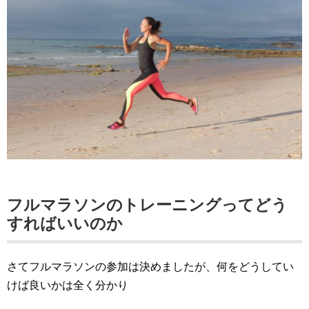
フルマラソンのトレーニングってどう
すればいいのか
さてフルマラソンの参加は決めましたが、何をどうしてい
けば良いかは全く分かり