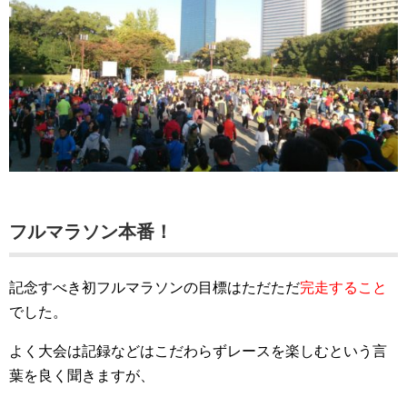
フルマラソン本番！
記念すべき初フルマラソンの目標はただただ
完走すること
でした。
よく大会は記録などはこだわらずレースを楽しむという言
葉を良く聞きますが、