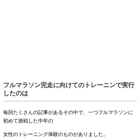
フルマラソン完走に向けてのトレーニンで実行
したのは
毎回たくさんの記事があるその中で、一つフルマラソンに
初めて挑戦した中年の
女性のトレー
ニング体験のものがありました。