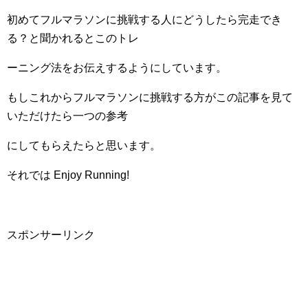
初めてフルマラソンに挑戦する人にどうしたら完走でき
る？と聞かれるとこのトレ
ーニング法
をお伝えするようにしています。
もしこれからフルマラソンに挑戦する方がこの記事を見て
いただけたら一つの参考
にしてもら
えたらと思います。
それでは
Enjoy Running!
スポンサーリンク