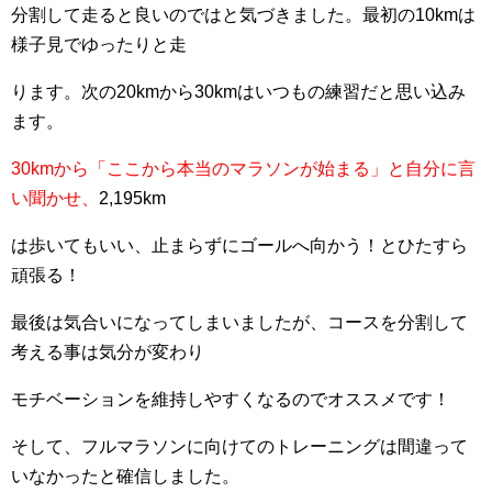
分割して走ると良いのではと気づきました。最初の10kmは
様子見でゆったりと走
ります。次の20kmから30kmはいつもの練習だと思い込み
ます。
30kmから「ここから本当のマラソンが始まる」と自分に言
い聞かせ、
2,195km
は歩いてもいい、止まらずにゴールへ向かう！とひたすら
頑張る！
最後は気合いになってしまいましたが、コースを分割して
考える事は気分が変わり
モチベーションを維持しやすくなるのでオススメです！
そして、フルマラソンに向けてのトレーニングは間違って
いなかったと確信しました。