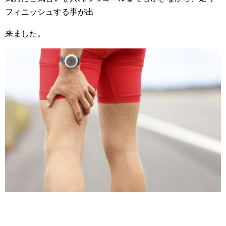
フィニッシュする事が出
来ました。