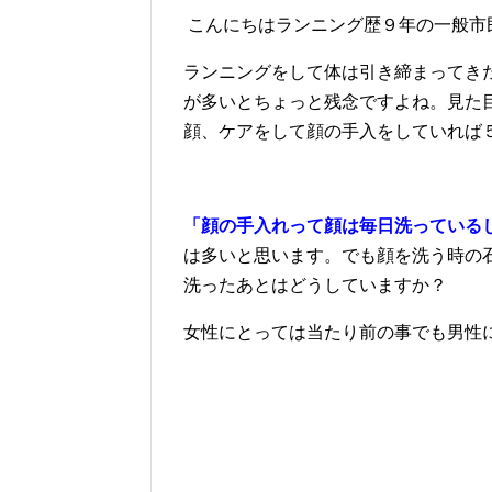
こんにちはランニング歴９年の一般市
ランニングをして体は引き締まってき
が多いとちょっと残念ですよね。
見た
顔、ケアをして顔の手入をしていれば
「顔の手入れって顔は毎日洗っている
は多いと思います。でも顔を洗う時
洗ったあとはどうしていますか？
女性にとっては当たり前の事でも男性