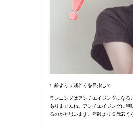
年齢より５歳若くを目指して
ランニングはアンチエイジングになる
ありませんね。アンチエイジングに興
るのかと思います。年齢より５歳若く