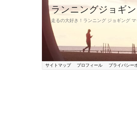
ランニングジョギン
走るの大好き！ランニング ジョギング 
サイトマップ
プロフィール
プライバシー