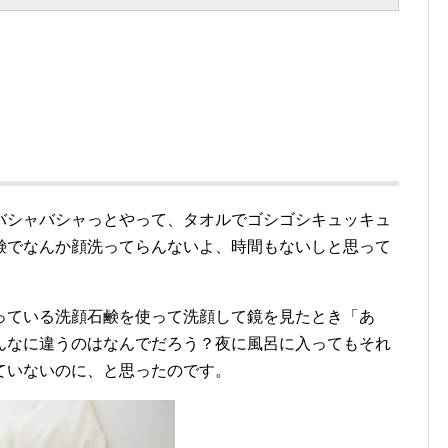
バシャバシャっとやって、タオルでゴシゴシキュッキュ
鹸でなんか顔洗ってらんないよ、時間もないしと思って
っている洗顔石鹸を使って洗顔して鏡を見たとき「あ
んなに違うのはなんでだろう？夜に風呂に入ってもそれ
ていないのに、と思ったのです。