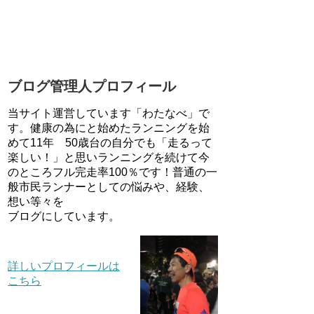
ブログ管理人プロフィール
当サイト運営しています「わたなべ」で
す。健康の為にと始めたランニングを始
めて11年 50歳台の自分でも「走るって
楽しい！」と思いランニングを続けて今
のところフル完走率100％です！普通の一
般市民ランナーとしての悩みや、経験、
想い等々を
ブログにしています。
詳しいプロフィールは
こちら